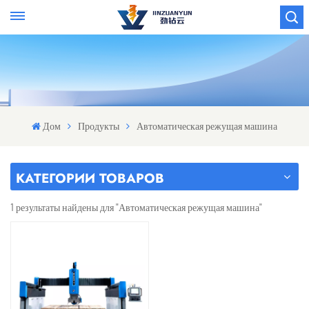
Дом
Продукты
Автоматическая режущая машина
КАТЕГОРИИ ТОВАРОВ
1 результаты найдены для "Автоматическая режущая машина"