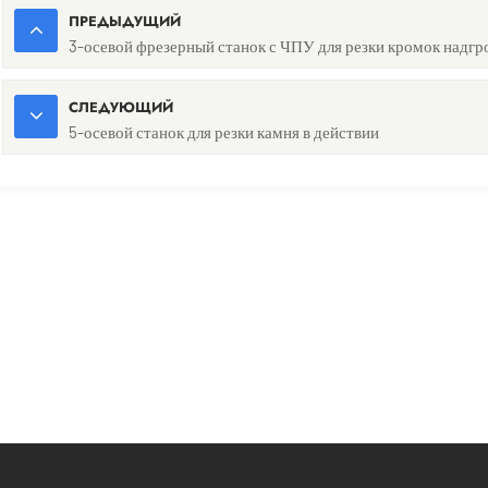
ПРЕДЫДУЩИЙ
3-осевой фрезерный станок с ЧПУ для резки кромок надгр
СЛЕДУЮЩИЙ
5-осевой станок для резки камня в действии