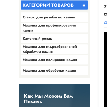
КАТЕГОРИИ ТОВАРОВ
7
с
Станок для резьбы по камню
Машина для профилирования
камня
Каменный резак
Машина для гидроабразивной
обработки камня
Машина для полировки камня
Машина для обработки камня
Как Мы Можем Вам
Помочь