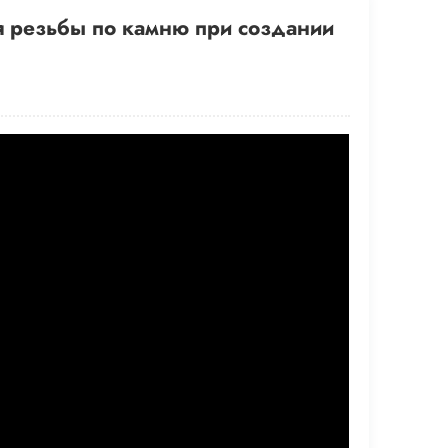
я резьбы по камню при создании