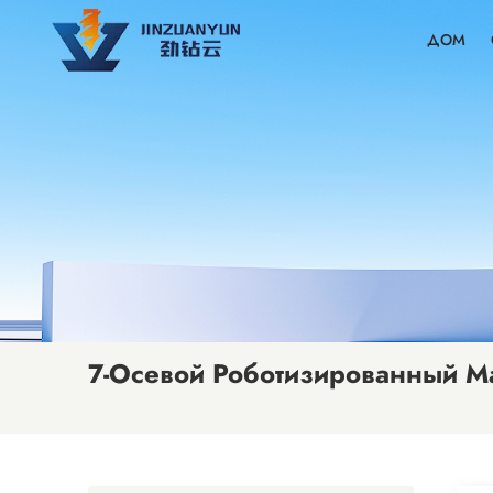
ДОМ
7-Осевой Роботизированный М