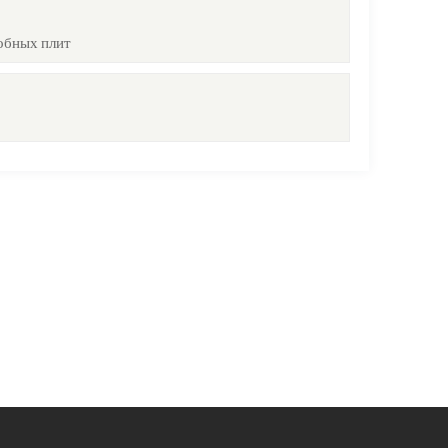
обных плит