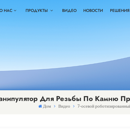
О НАС
ПРОДУКТЫ
ВИДЕО
НОВОСТИ
РЕШЕНИЯ
анипулятор Для Резьбы По Камню Пр
Дом
Видео
7-осевой роботизированный