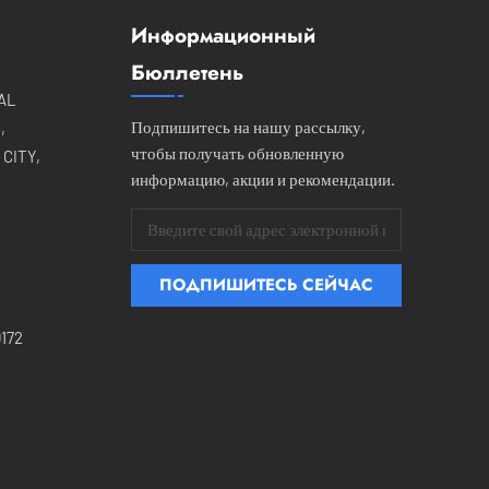
Информационный
Бюллетень
IAL
Подпишитесь на нашу рассылку,
,
чтобы получать обновленную
CITY,
информацию, акции и рекомендации.
172