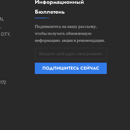
Информационный
Бюллетень
IAL
Подпишитесь на нашу рассылку,
,
чтобы получать обновленную
CITY,
информацию, акции и рекомендации.
172