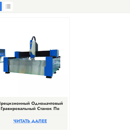
рецизионный Одномачтовый
Гравировальный Станок По
Камню
ЧИТАТЬ ДАЛЕЕ