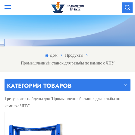
Дом
Продукты
Промышленный станок для резьбы по камню с ЧПУ
КАТЕГОРИИ ТОВАРОВ
1 результаты найдены для "Промышленный станок для резьбы по
камню с ЧПУ"