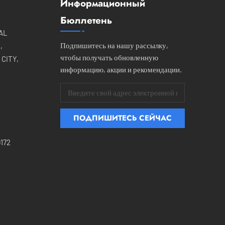
Информационный
Бюллетень
IAL
Подпишитесь на нашу рассылку,
,
чтобы получать обновленную
CITY,
информацию, акции и рекомендации.
172