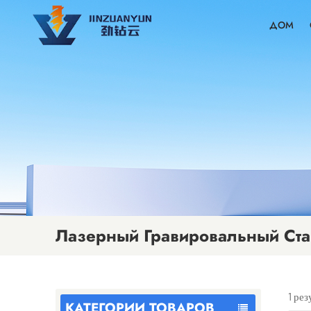
ДОМ
Лазерный Гравировальный Ст
1 ре
КАТЕГОРИИ ТОВАРОВ