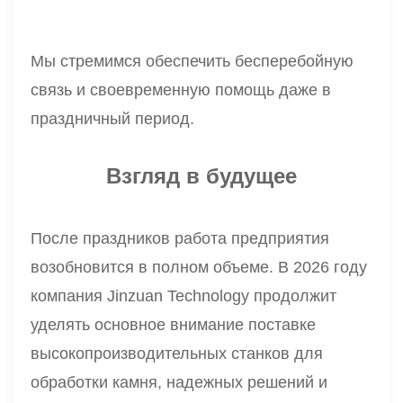
Мы стремимся обеспечить бесперебойную
связь и своевременную помощь даже в
праздничный период.
Взгляд в будущее
После праздников работа предприятия
возобновится в полном объеме. В 2026 году
компания Jinzuan Technology продолжит
уделять основное внимание поставке
высокопроизводительных станков для
обработки камня, надежных решений и