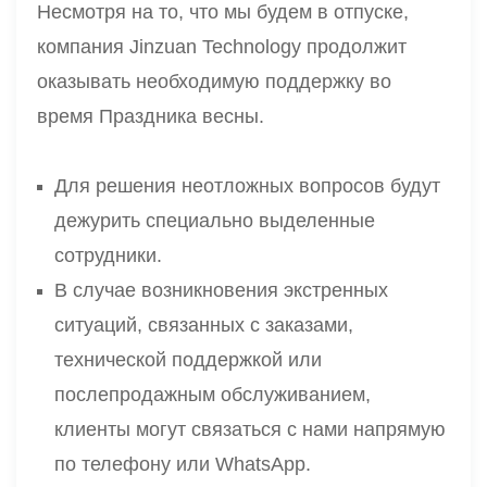
Несмотря на то, что мы будем в отпуске,
компания Jinzuan Technology продолжит
оказывать необходимую поддержку во
время Праздника весны.
Для решения неотложных вопросов будут
дежурить специально выделенные
сотрудники.
В случае возникновения экстренных
ситуаций, связанных с заказами,
технической поддержкой или
послепродажным обслуживанием,
клиенты могут связаться с нами напрямую
по телефону или WhatsApp.