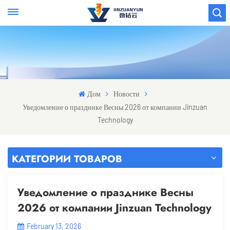
Дом
Новости
Уведомление о празднике Весны 2026 от компании Jinzuan
Technology
КАТЕГОРИИ ТОВАРОВ
Уведомление о празднике Весны
2026 от компании Jinzuan Technology
February 13, 2026