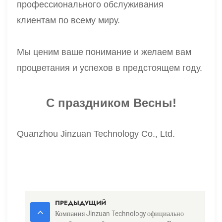
профессионального обслуживания
клиентам по всему миру.
Мы ценим ваше понимание и желаем вам
процветания и успехов в предстоящем году.
С праздником Весны!
Quanzhou Jinzuan Technology Co., Ltd.
ПРЕДЫДУЩИЙ
Компания Jinzuan Technology официально