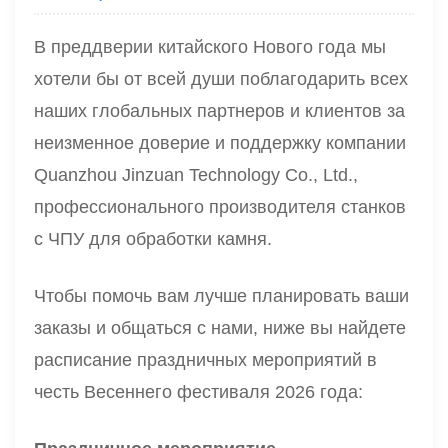
В преддверии китайского Нового года мы
хотели бы от всей души поблагодарить всех
наших глобальных партнеров и клиентов за
неизменное доверие и поддержку компании
Quanzhou Jinzuan Technology Co., Ltd.,
профессионального производителя станков
с ЧПУ для обработки камня.
Чтобы помочь вам лучше планировать ваши
заказы и общаться с нами, ниже вы найдете
расписание праздничных мероприятий в
честь Весеннего фестиваля 2026 года: