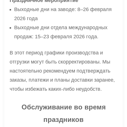
Праздничное мероприятие
Выходные дни на заводе: 8–26 февраля
2026 года
Выходные дни отдела международных
продаж: 15–23 февраля 2026 года.
В этот период графики производства и
отгрузки могут быть скорректированы. Мы
настоятельно рекомендуем подтверждать
заказы, платежи и планы доставки заранее,
чтобы избежать каких-либо неудобств.
Обслуживание во время
праздников